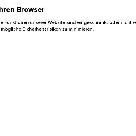
 Ihren Browser
nige Funktionen unserer Website sind eingeschränkt oder nicht ve
 mögliche Sicherheitsrisiken zu minimieren.