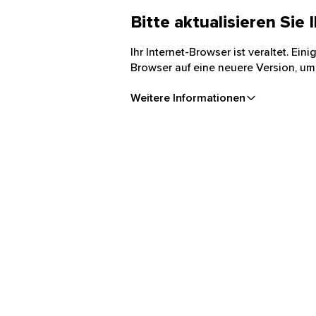
Bitte aktualisieren Sie
Ihr Internet-Browser ist veraltet. Ei
Browser auf eine neuere Version, um
Weitere Informationen