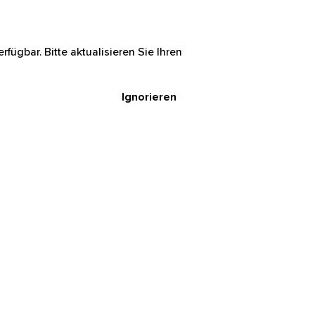
rfügbar. Bitte aktualisieren Sie Ihren
Ignorieren