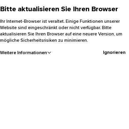
Bitte aktualisieren Sie Ihren Browser
Ihr Internet-Browser ist veraltet. Einige Funktionen unserer
Website sind eingeschränkt oder nicht verfügbar. Bitte
aktualisieren Sie Ihren Browser auf eine neuere Version, um
mögliche Sicherheitsrisiken zu minimieren.
Ignorieren
Weitere Informationen