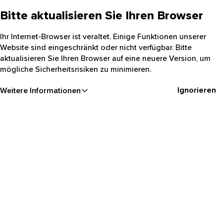
Bitte aktualisieren Sie Ihren Browser
Ihr Internet-Browser ist veraltet. Einige Funktionen unserer
Website sind eingeschränkt oder nicht verfügbar. Bitte
aktualisieren Sie Ihren Browser auf eine neuere Version, um
mögliche Sicherheitsrisiken zu minimieren.
Ignorieren
Weitere Informationen