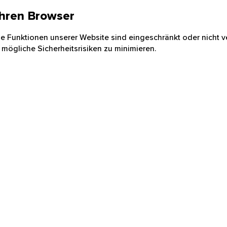
 Ihren Browser
nige Funktionen unserer Website sind eingeschränkt oder nicht ve
 mögliche Sicherheitsrisiken zu minimieren.