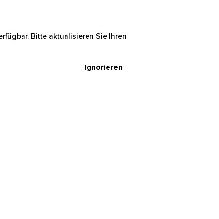
rfügbar. Bitte aktualisieren Sie Ihren
Ignorieren