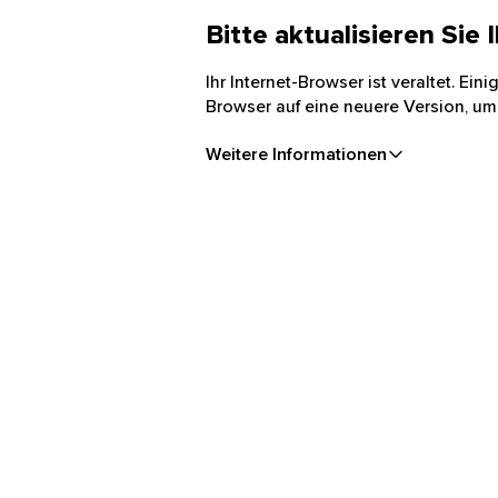
Bitte aktualisieren Sie
Ihr Internet-Browser ist veraltet. Ei
Browser auf eine neuere Version, um
Weitere Informationen