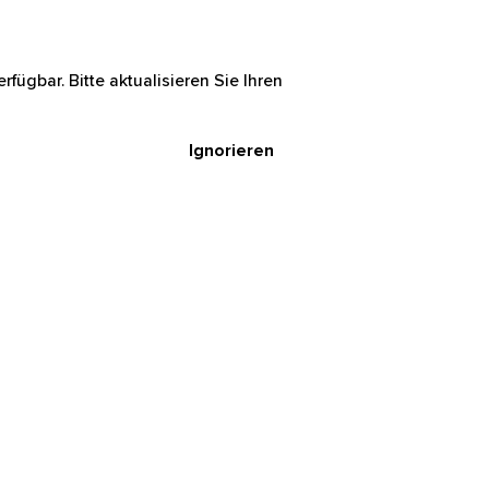
rfügbar. Bitte aktualisieren Sie Ihren
Ignorieren