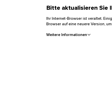
Bitte aktualisieren Sie
Ihr Internet-Browser ist veraltet. Ei
Browser auf eine neuere Version, um
Weitere Informationen