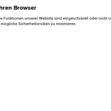
 Ihren Browser
nige Funktionen unserer Website sind eingeschränkt oder nicht ve
 mögliche Sicherheitsrisiken zu minimieren.