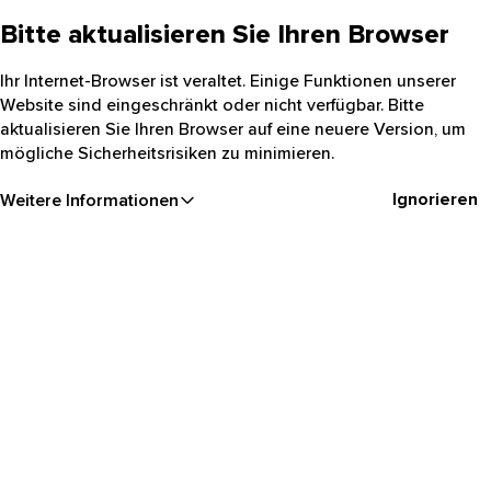
Bitte aktualisieren Sie Ihren Browser
Ihr Internet-Browser ist veraltet. Einige Funktionen unserer
Website sind eingeschränkt oder nicht verfügbar. Bitte
aktualisieren Sie Ihren Browser auf eine neuere Version, um
mögliche Sicherheitsrisiken zu minimieren.
Ignorieren
Weitere Informationen