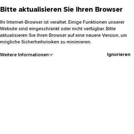
Bitte aktualisieren Sie Ihren Browser
Ihr Internet-Browser ist veraltet. Einige Funktionen unserer
Website sind eingeschränkt oder nicht verfügbar. Bitte
aktualisieren Sie Ihren Browser auf eine neuere Version, um
mögliche Sicherheitsrisiken zu minimieren.
Ignorieren
Weitere Informationen