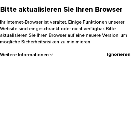
Bitte aktualisieren Sie Ihren Browser
Ihr Internet-Browser ist veraltet. Einige Funktionen unserer
Website sind eingeschränkt oder nicht verfügbar. Bitte
aktualisieren Sie Ihren Browser auf eine neuere Version, um
mögliche Sicherheitsrisiken zu minimieren.
Ignorieren
Weitere Informationen