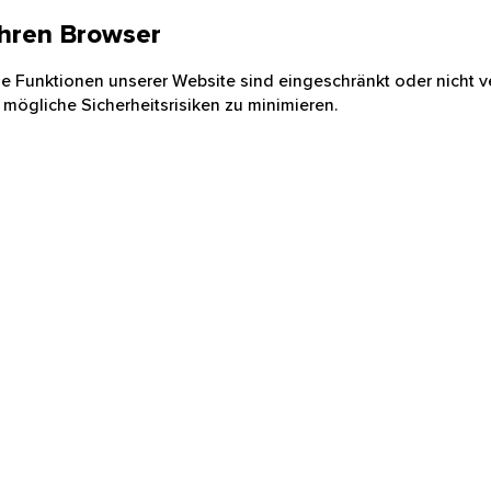
 Ihren Browser
nige Funktionen unserer Website sind eingeschränkt oder nicht ve
 mögliche Sicherheitsrisiken zu minimieren.