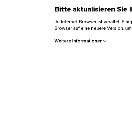
Bitte aktualisieren Sie
Ihr Internet-Browser ist veraltet. Ei
Browser auf eine neuere Version, um
Weitere Informationen