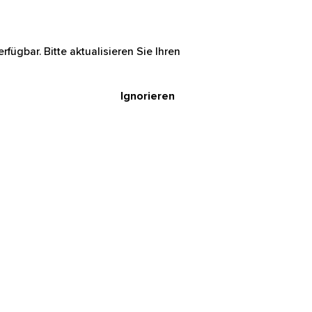
rfügbar. Bitte aktualisieren Sie Ihren
Ignorieren