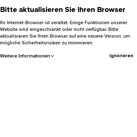
Bitte aktualisieren Sie Ihren Browser
Ihr Internet-Browser ist veraltet. Einige Funktionen unserer
Website sind eingeschränkt oder nicht verfügbar. Bitte
aktualisieren Sie Ihren Browser auf eine neuere Version, um
mögliche Sicherheitsrisiken zu minimieren.
Ignorieren
Weitere Informationen