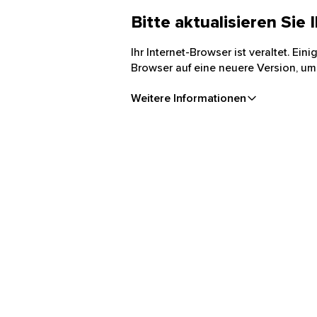
Bitte aktualisieren Sie
Ihr Internet-Browser ist veraltet. Ei
Browser auf eine neuere Version, um
Weitere Informationen