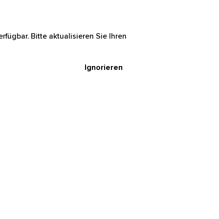
rfügbar. Bitte aktualisieren Sie Ihren
Ignorieren