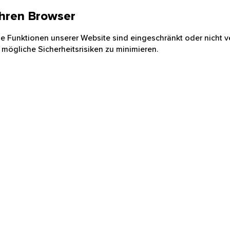
 Ihren Browser
nige Funktionen unserer Website sind eingeschränkt oder nicht ve
 mögliche Sicherheitsrisiken zu minimieren.