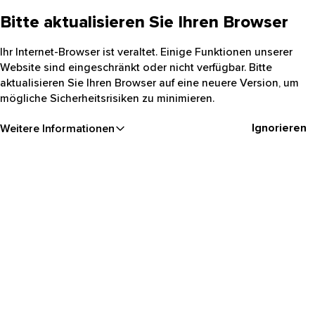
Bitte aktualisieren Sie Ihren Browser
Ihr Internet-Browser ist veraltet. Einige Funktionen unserer
Website sind eingeschränkt oder nicht verfügbar. Bitte
aktualisieren Sie Ihren Browser auf eine neuere Version, um
mögliche Sicherheitsrisiken zu minimieren.
Ignorieren
Weitere Informationen