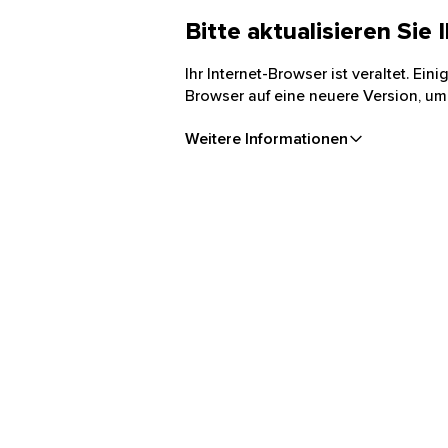
Bitte aktualisieren Sie
Ihr Internet-Browser ist veraltet. Ei
Browser auf eine neuere Version, um
Weitere Informationen