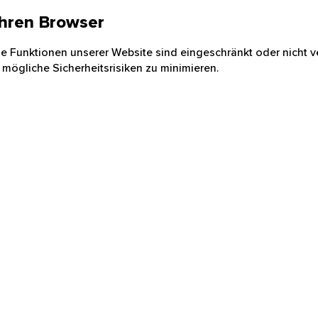
 Ihren Browser
nige Funktionen unserer Website sind eingeschränkt oder nicht ve
 mögliche Sicherheitsrisiken zu minimieren.