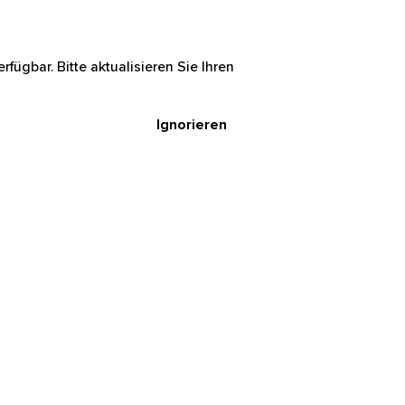
rfügbar. Bitte aktualisieren Sie Ihren
Ignorieren