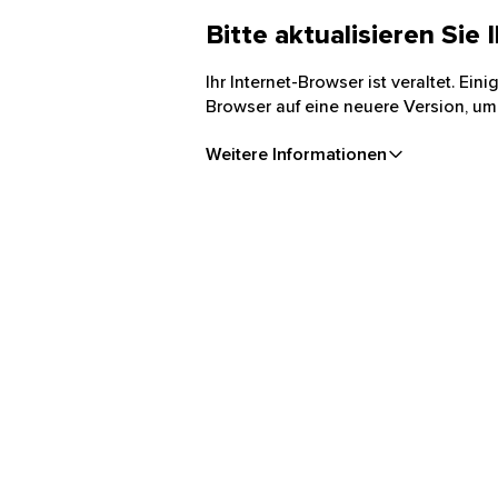
Bitte aktualisieren Sie
Ihr Internet-Browser ist veraltet. Ei
Browser auf eine neuere Version, um
Weitere Informationen