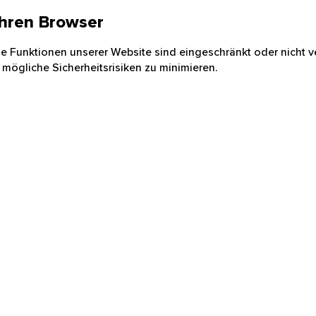
 Ihren Browser
nige Funktionen unserer Website sind eingeschränkt oder nicht ve
 mögliche Sicherheitsrisiken zu minimieren.