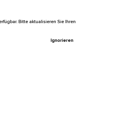
rfügbar. Bitte aktualisieren Sie Ihren
Ignorieren