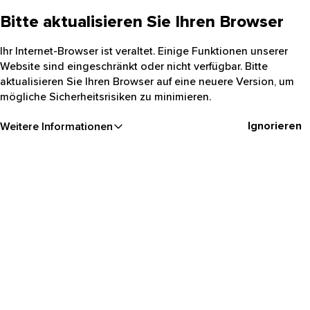
Bitte aktualisieren Sie Ihren Browser
Ihr Internet-Browser ist veraltet. Einige Funktionen unserer
Website sind eingeschränkt oder nicht verfügbar. Bitte
aktualisieren Sie Ihren Browser auf eine neuere Version, um
mögliche Sicherheitsrisiken zu minimieren.
Ignorieren
Weitere Informationen