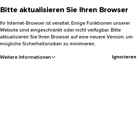
Bitte aktualisieren Sie Ihren Browser
Ihr Internet-Browser ist veraltet. Einige Funktionen unserer
Website sind eingeschränkt oder nicht verfügbar. Bitte
aktualisieren Sie Ihren Browser auf eine neuere Version, um
mögliche Sicherheitsrisiken zu minimieren.
Ignorieren
Weitere Informationen