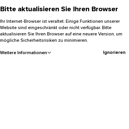
Bitte aktualisieren Sie Ihren Browser
Ihr Internet-Browser ist veraltet. Einige Funktionen unserer
Website sind eingeschränkt oder nicht verfügbar. Bitte
aktualisieren Sie Ihren Browser auf eine neuere Version, um
mögliche Sicherheitsrisiken zu minimieren.
Ignorieren
Weitere Informationen