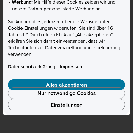
Werbung:
Mit Hilfe dieser Cookies zeigen wir und
unsere Partner personalisierte Werbung an.
Sie können dies jederzeit über die Website unter
Cookie-Einstellungen widerrufen. Sie sind über 16
Jahre alt? Durch einen Klick auf „Alle akzeptieren“
erklären Sie sich damit einverstanden, dass wir
Technologien zur Datenverabeitung und -speicherung
verwenden.
Datenschutzerklärung
Impressum
Alles akzeptieren
Nur notwendige Cookies
Einstellungen