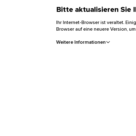
Bitte aktualisieren Sie
Ihr Internet-Browser ist veraltet. Ei
Browser auf eine neuere Version, um
Weitere Informationen