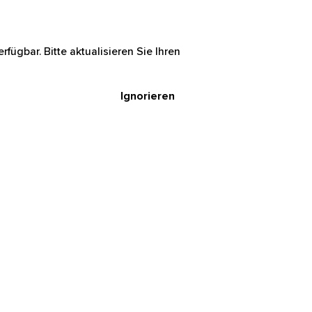
rfügbar. Bitte aktualisieren Sie Ihren
Ignorieren