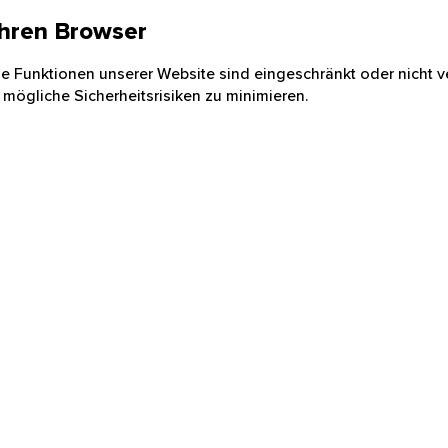
 Ihren Browser
nige Funktionen unserer Website sind eingeschränkt oder nicht ve
 mögliche Sicherheitsrisiken zu minimieren.