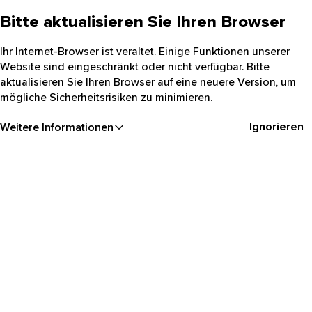
Bitte aktualisieren Sie Ihren Browser
Ihr Internet-Browser ist veraltet. Einige Funktionen unserer
Website sind eingeschränkt oder nicht verfügbar. Bitte
aktualisieren Sie Ihren Browser auf eine neuere Version, um
mögliche Sicherheitsrisiken zu minimieren.
Ignorieren
Weitere Informationen