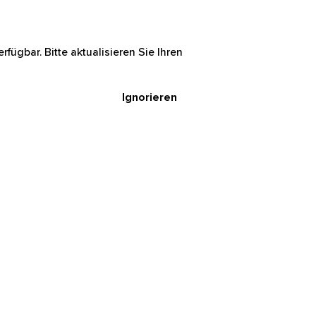
rfügbar. Bitte aktualisieren Sie Ihren
Ignorieren