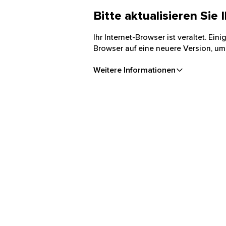
Bitte aktualisieren Sie
Ihr Internet-Browser ist veraltet. Ei
Browser auf eine neuere Version, um
Weitere Informationen