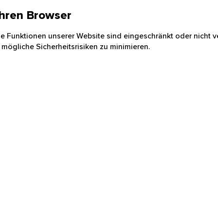
 Ihren Browser
nige Funktionen unserer Website sind eingeschränkt oder nicht ve
 mögliche Sicherheitsrisiken zu minimieren.