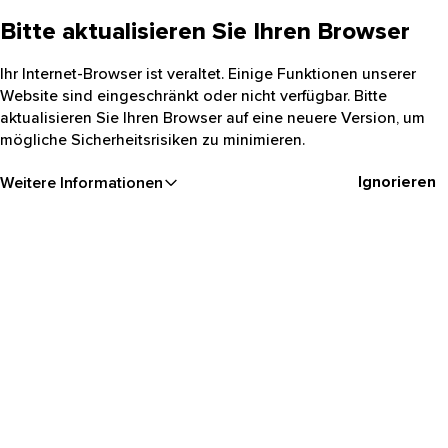
Bitte aktualisieren Sie Ihren Browser
Ihr Internet-Browser ist veraltet. Einige Funktionen unserer
Website sind eingeschränkt oder nicht verfügbar. Bitte
aktualisieren Sie Ihren Browser auf eine neuere Version, um
mögliche Sicherheitsrisiken zu minimieren.
Ignorieren
Weitere Informationen