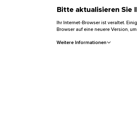
Bitte aktualisieren Sie
Ihr Internet-Browser ist veraltet. Ei
Browser auf eine neuere Version, um
Weitere Informationen