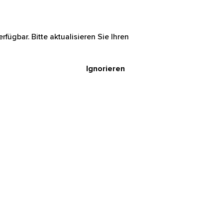
rfügbar. Bitte aktualisieren Sie Ihren
Ignorieren