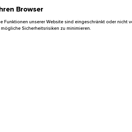
 Ihren Browser
nige Funktionen unserer Website sind eingeschränkt oder nicht ve
 mögliche Sicherheitsrisiken zu minimieren.