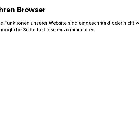
 Ihren Browser
nige Funktionen unserer Website sind eingeschränkt oder nicht ve
 mögliche Sicherheitsrisiken zu minimieren.