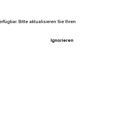
rfügbar. Bitte aktualisieren Sie Ihren
Ignorieren