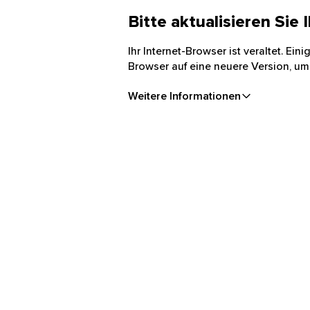
Bitte aktualisieren Sie
Ihr Internet-Browser ist veraltet. Ei
Browser auf eine neuere Version, um
Weitere Informationen