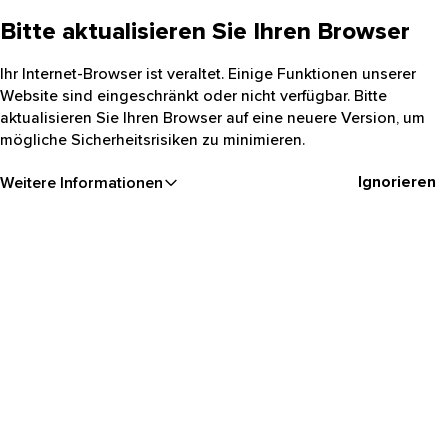
Bitte aktualisieren Sie Ihren Browser
Ihr Internet-Browser ist veraltet. Einige Funktionen unserer
Website sind eingeschränkt oder nicht verfügbar. Bitte
aktualisieren Sie Ihren Browser auf eine neuere Version, um
mögliche Sicherheitsrisiken zu minimieren.
Ignorieren
Weitere Informationen