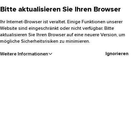
Bitte aktualisieren Sie Ihren Browser
Ihr Internet-Browser ist veraltet. Einige Funktionen unserer
Website sind eingeschränkt oder nicht verfügbar. Bitte
aktualisieren Sie Ihren Browser auf eine neuere Version, um
mögliche Sicherheitsrisiken zu minimieren.
Ignorieren
Weitere Informationen