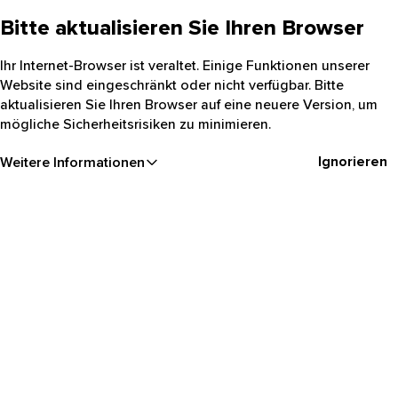
Bitte aktualisieren Sie Ihren Browser
Ihr Internet-Browser ist veraltet. Einige Funktionen unserer
Website sind eingeschränkt oder nicht verfügbar. Bitte
aktualisieren Sie Ihren Browser auf eine neuere Version, um
mögliche Sicherheitsrisiken zu minimieren.
Ignorieren
Weitere Informationen