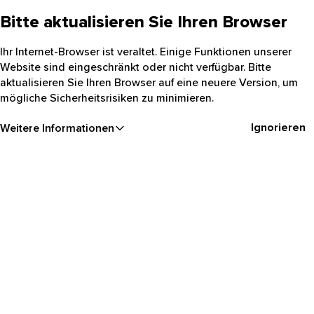
Bitte aktualisieren Sie Ihren Browser
Ihr Internet-Browser ist veraltet. Einige Funktionen unserer
Website sind eingeschränkt oder nicht verfügbar. Bitte
aktualisieren Sie Ihren Browser auf eine neuere Version, um
mögliche Sicherheitsrisiken zu minimieren.
Ignorieren
Weitere Informationen