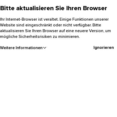
Bitte aktualisieren Sie Ihren Browser
Ihr Internet-Browser ist veraltet. Einige Funktionen unserer
Website sind eingeschränkt oder nicht verfügbar. Bitte
aktualisieren Sie Ihren Browser auf eine neuere Version, um
mögliche Sicherheitsrisiken zu minimieren.
Ignorieren
Weitere Informationen