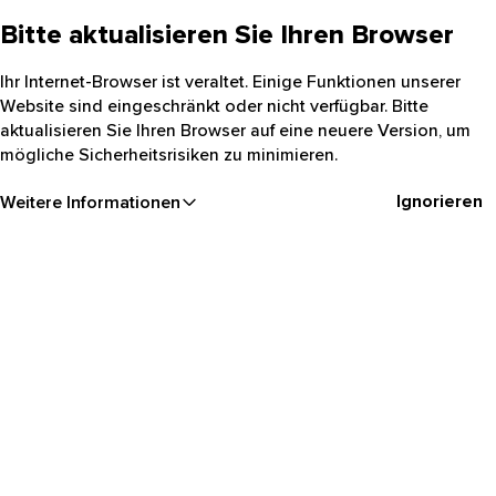
Bitte aktualisieren Sie Ihren Browser
Ihr Internet-Browser ist veraltet. Einige Funktionen unserer
Website sind eingeschränkt oder nicht verfügbar. Bitte
aktualisieren Sie Ihren Browser auf eine neuere Version, um
mögliche Sicherheitsrisiken zu minimieren.
Ignorieren
Weitere Informationen