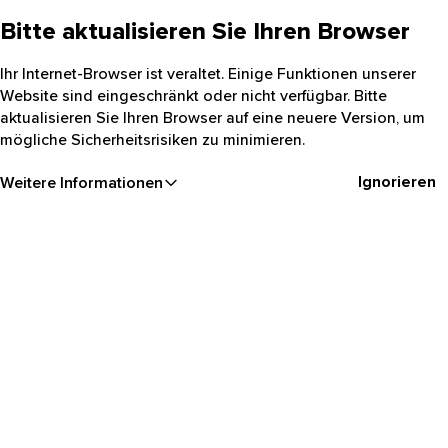
Bitte aktualisieren Sie Ihren Browser
Ihr Internet-Browser ist veraltet. Einige Funktionen unserer
Website sind eingeschränkt oder nicht verfügbar. Bitte
aktualisieren Sie Ihren Browser auf eine neuere Version, um
mögliche Sicherheitsrisiken zu minimieren.
Ignorieren
Weitere Informationen