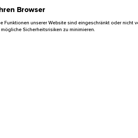
 Ihren Browser
nige Funktionen unserer Website sind eingeschränkt oder nicht ve
 mögliche Sicherheitsrisiken zu minimieren.