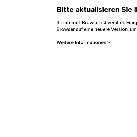
Bitte aktualisieren Sie
Ihr Internet-Browser ist veraltet. Ei
Browser auf eine neuere Version, um
Weitere Informationen