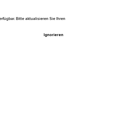
rfügbar. Bitte aktualisieren Sie Ihren
Ignorieren