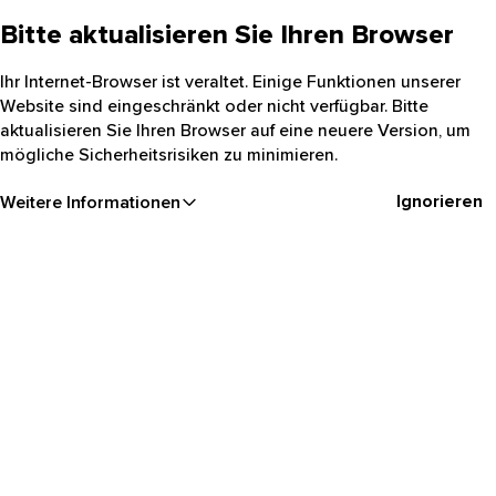
Bitte aktualisieren Sie Ihren Browser
Ihr Internet-Browser ist veraltet. Einige Funktionen unserer
Website sind eingeschränkt oder nicht verfügbar. Bitte
aktualisieren Sie Ihren Browser auf eine neuere Version, um
mögliche Sicherheitsrisiken zu minimieren.
Ignorieren
Weitere Informationen