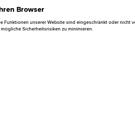
 Ihren Browser
nige Funktionen unserer Website sind eingeschränkt oder nicht ve
 mögliche Sicherheitsrisiken zu minimieren.