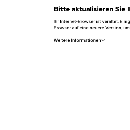
Bitte aktualisieren Sie
Ihr Internet-Browser ist veraltet. Ei
Browser auf eine neuere Version, um
Weitere Informationen