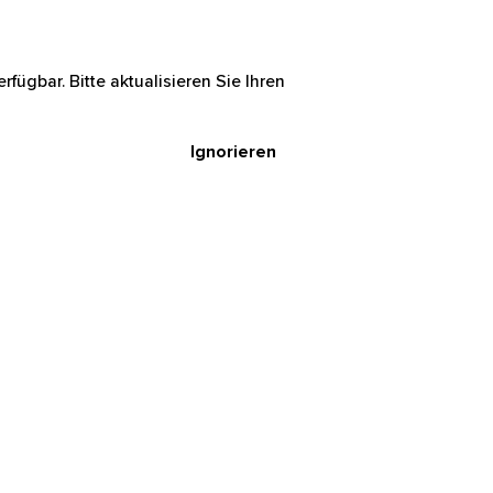
rfügbar. Bitte aktualisieren Sie Ihren
Ignorieren