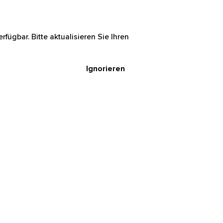
rfügbar. Bitte aktualisieren Sie Ihren
Ignorieren