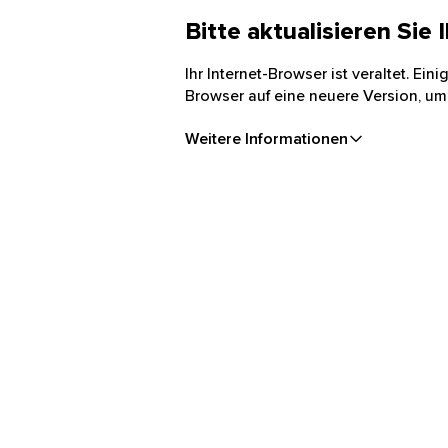
Bitte aktualisieren Sie
Ihr Internet-Browser ist veraltet. Ei
Browser auf eine neuere Version, um
Weitere Informationen