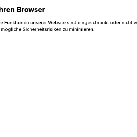
 Ihren Browser
nige Funktionen unserer Website sind eingeschränkt oder nicht ve
 mögliche Sicherheitsrisiken zu minimieren.