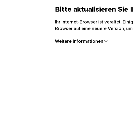
Bitte aktualisieren Sie
Ihr Internet-Browser ist veraltet. Ei
Browser auf eine neuere Version, um
Weitere Informationen