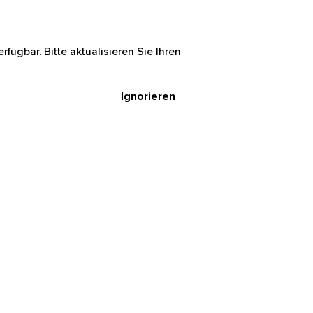
rfügbar. Bitte aktualisieren Sie Ihren
Ignorieren