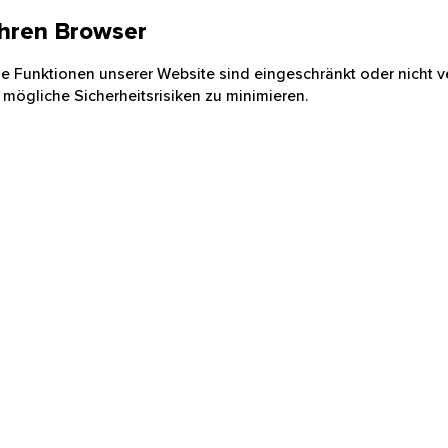
 Ihren Browser
nige Funktionen unserer Website sind eingeschränkt oder nicht ve
 mögliche Sicherheitsrisiken zu minimieren.