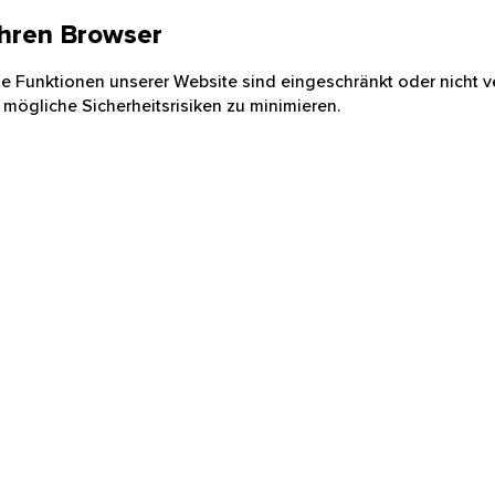
 Ihren Browser
nige Funktionen unserer Website sind eingeschränkt oder nicht ve
 mögliche Sicherheitsrisiken zu minimieren.