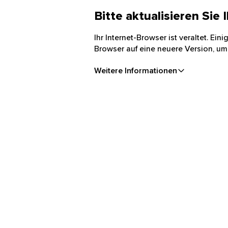
Bitte aktualisieren Sie
Ihr Internet-Browser ist veraltet. Ei
Browser auf eine neuere Version, um
Weitere Informationen