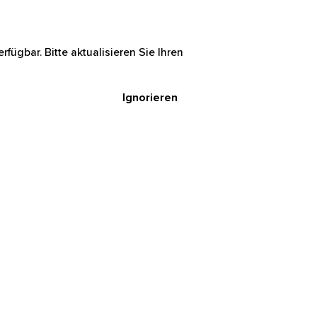
rfügbar. Bitte aktualisieren Sie Ihren
Ignorieren