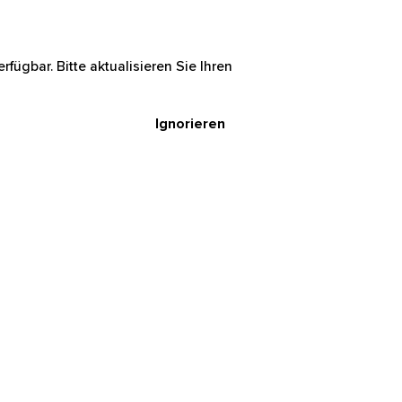
rfügbar. Bitte aktualisieren Sie Ihren
Ignorieren