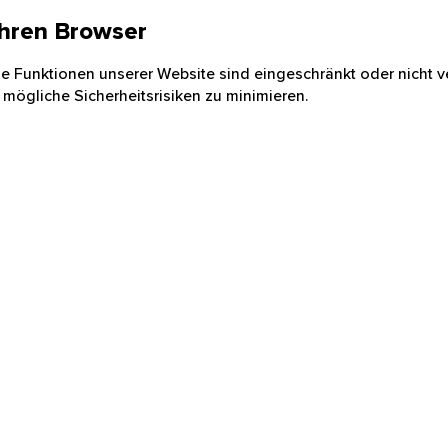
 Ihren Browser
nige Funktionen unserer Website sind eingeschränkt oder nicht ve
 mögliche Sicherheitsrisiken zu minimieren.