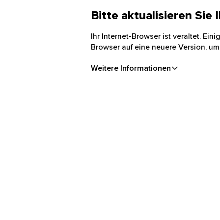
Bitte aktualisieren Sie
Ihr Internet-Browser ist veraltet. Ei
Browser auf eine neuere Version, um
Weitere Informationen