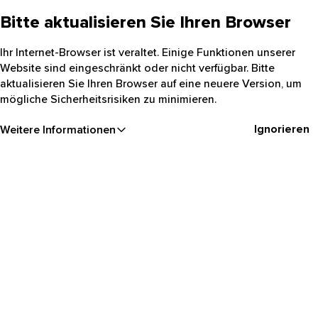
Bitte aktualisieren Sie Ihren Browser
Ihr Internet-Browser ist veraltet. Einige Funktionen unserer
Website sind eingeschränkt oder nicht verfügbar. Bitte
aktualisieren Sie Ihren Browser auf eine neuere Version, um
mögliche Sicherheitsrisiken zu minimieren.
Ignorieren
Weitere Informationen