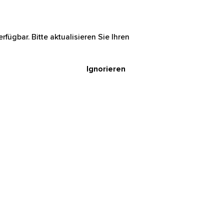
rfügbar. Bitte aktualisieren Sie Ihren
Ignorieren