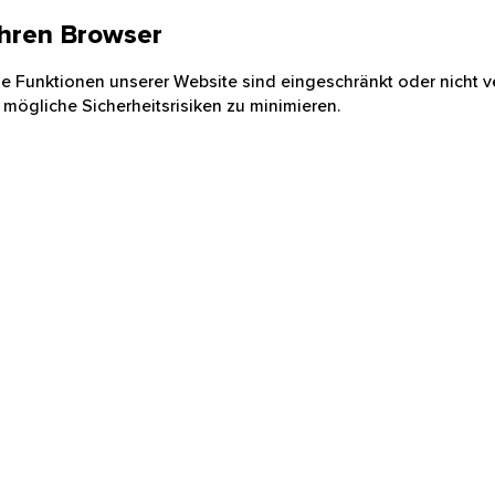
 Ihren Browser
nige Funktionen unserer Website sind eingeschränkt oder nicht ve
 mögliche Sicherheitsrisiken zu minimieren.