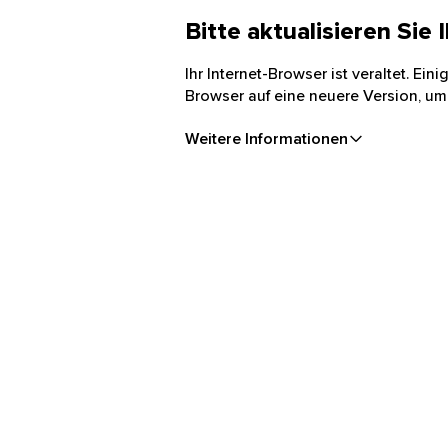
Bitte aktualisieren Sie
Ihr Internet-Browser ist veraltet. Ei
Browser auf eine neuere Version, um
Weitere Informationen