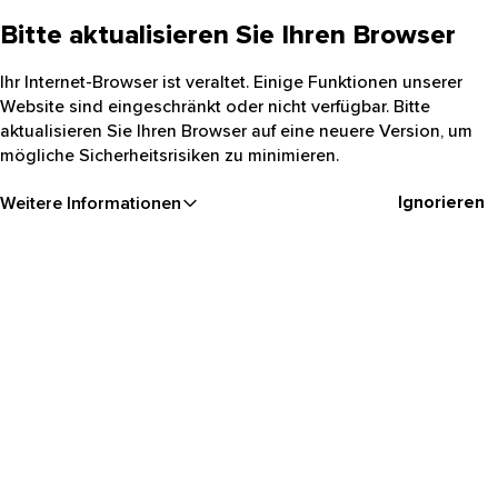
Bitte aktualisieren Sie Ihren Browser
Ihr Internet-Browser ist veraltet. Einige Funktionen unserer
Website sind eingeschränkt oder nicht verfügbar. Bitte
aktualisieren Sie Ihren Browser auf eine neuere Version, um
mögliche Sicherheitsrisiken zu minimieren.
Ignorieren
Weitere Informationen