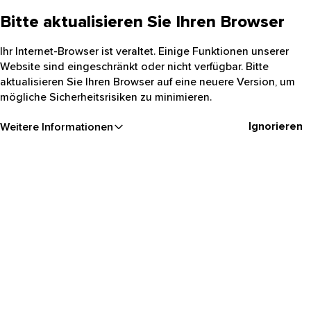
Bitte aktualisieren Sie Ihren Browser
Ihr Internet-Browser ist veraltet. Einige Funktionen unserer
Website sind eingeschränkt oder nicht verfügbar. Bitte
aktualisieren Sie Ihren Browser auf eine neuere Version, um
mögliche Sicherheitsrisiken zu minimieren.
Ignorieren
Weitere Informationen