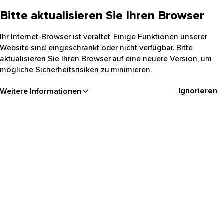
Bitte aktualisieren Sie Ihren Browser
Ihr Internet-Browser ist veraltet. Einige Funktionen unserer
Website sind eingeschränkt oder nicht verfügbar. Bitte
aktualisieren Sie Ihren Browser auf eine neuere Version, um
mögliche Sicherheitsrisiken zu minimieren.
Ignorieren
Weitere Informationen