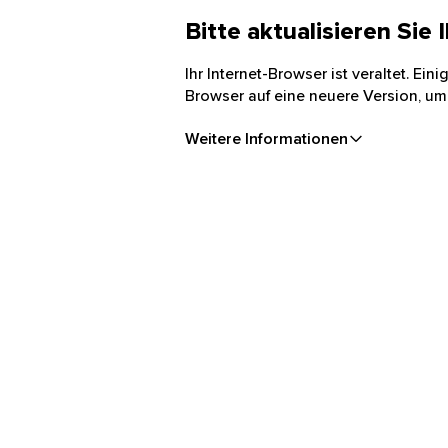
Bitte aktualisieren Sie
Ihr Internet-Browser ist veraltet. Ei
Browser auf eine neuere Version, um
Weitere Informationen