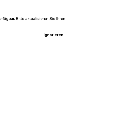
rfügbar. Bitte aktualisieren Sie Ihren
Ignorieren