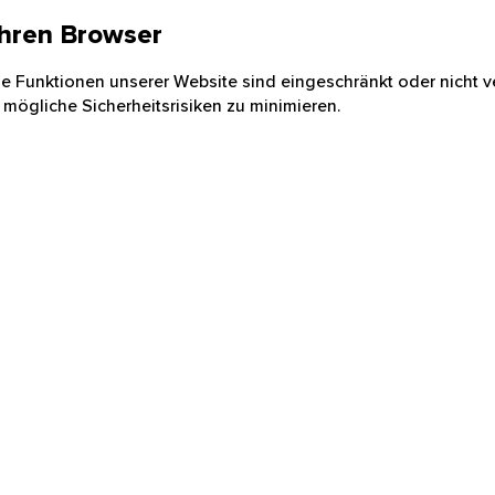
 Ihren Browser
nige Funktionen unserer Website sind eingeschränkt oder nicht ve
 mögliche Sicherheitsrisiken zu minimieren.