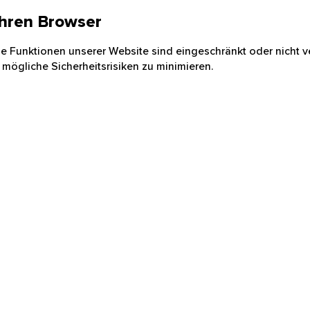
 Ihren Browser
nige Funktionen unserer Website sind eingeschränkt oder nicht ve
 mögliche Sicherheitsrisiken zu minimieren.