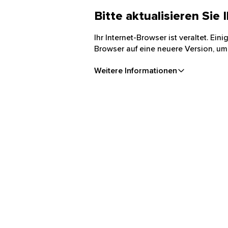
Bitte aktualisieren Sie
Ihr Internet-Browser ist veraltet. Ei
Browser auf eine neuere Version, um
Weitere Informationen