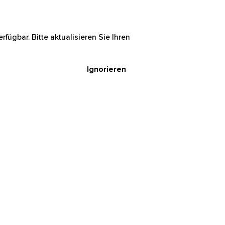
rfügbar. Bitte aktualisieren Sie Ihren
Ignorieren