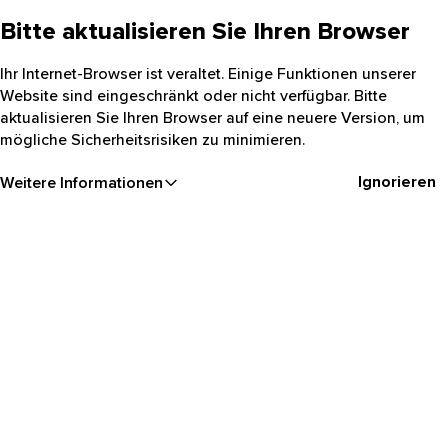
Bitte aktualisieren Sie Ihren Browser
Ihr Internet-Browser ist veraltet. Einige Funktionen unserer
Website sind eingeschränkt oder nicht verfügbar. Bitte
aktualisieren Sie Ihren Browser auf eine neuere Version, um
mögliche Sicherheitsrisiken zu minimieren.
Ignorieren
Weitere Informationen