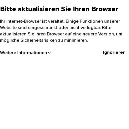
Bitte aktualisieren Sie Ihren Browser
Ihr Internet-Browser ist veraltet. Einige Funktionen unserer
Website sind eingeschränkt oder nicht verfügbar. Bitte
aktualisieren Sie Ihren Browser auf eine neuere Version, um
mögliche Sicherheitsrisiken zu minimieren.
Ignorieren
Weitere Informationen