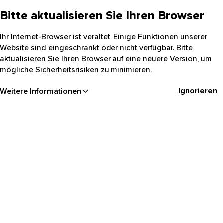
Bitte aktualisieren Sie Ihren Browser
Ihr Internet-Browser ist veraltet. Einige Funktionen unserer
Website sind eingeschränkt oder nicht verfügbar. Bitte
aktualisieren Sie Ihren Browser auf eine neuere Version, um
mögliche Sicherheitsrisiken zu minimieren.
Ignorieren
Weitere Informationen