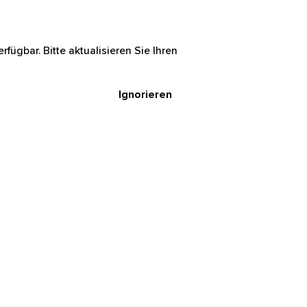
rfügbar. Bitte aktualisieren Sie Ihren
Ignorieren