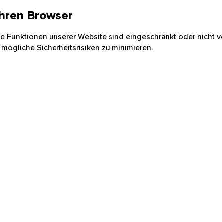
 Ihren Browser
nige Funktionen unserer Website sind eingeschränkt oder nicht ve
 mögliche Sicherheitsrisiken zu minimieren.