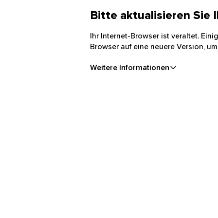
Bitte aktualisieren Sie
Ihr Internet-Browser ist veraltet. Ei
Browser auf eine neuere Version, um
Weitere Informationen