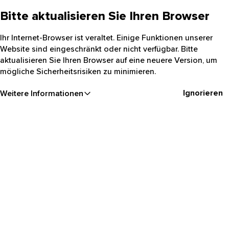
Bitte aktualisieren Sie Ihren Browser
Ihr Internet-Browser ist veraltet. Einige Funktionen unserer
Website sind eingeschränkt oder nicht verfügbar. Bitte
aktualisieren Sie Ihren Browser auf eine neuere Version, um
mögliche Sicherheitsrisiken zu minimieren.
Ignorieren
Weitere Informationen